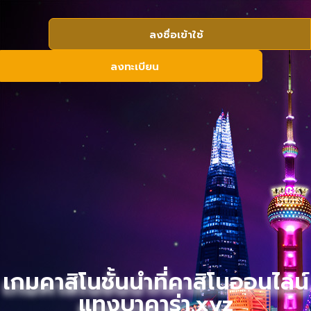
ลงชื่อเข้าใช้
ลงทะเบียน
เกมคาสิโนชั้นนำที่คาสิโนออนไลน์
แทงบาคาร่า.xyz