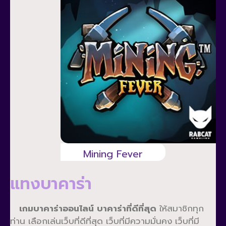
Mining Fever
แทงบาคาร่า
เกมบาคาร่าออนไลน์
บาคาร่าที่ดีที่สุด
ให้สมาชิกทุก
ท่าน เลือกเล่นเว็บที่ดีที่สุด เว็บที่มีความมั่นคง เว็บที่มี