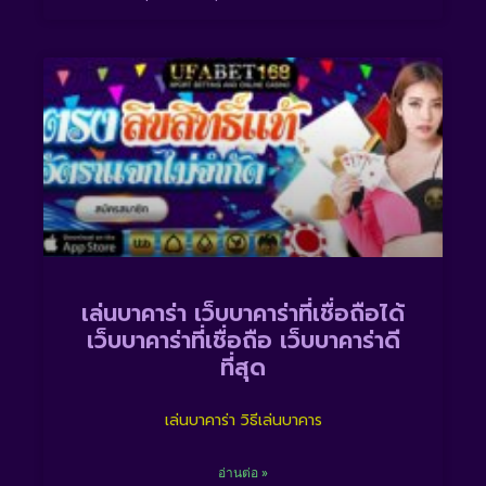
เล่นบาคาร่า เว็บบาคาร่าที่เชื่อถือได้
เว็บบาคาร่าที่เชื่อถือ เว็บบาคาร่าดี
ที่สุด
เล่นบาคาร่า วิธีเล่นบาคาร
อ่านต่อ »