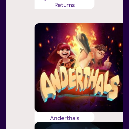
Returns
Anderthals