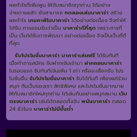
ผลกำไรที่เพิ่มพูน ให้กับสมาชิกทุกท่าน ได้อย่าง
ง่ายดายแล้ว ยังสามารถ
ทดลองเล่นบาคาร่า
สร้าง
ผลกำไร
เกมคาสิโนบาคาร่า
ได้อย่างต่อเนื่อง จึงทำให้
ได้รับ การยอมรับว่าเป็น
บาคาร่าดีที่สุด
เพราะการที่
เป็น เว็บได้รับการพัฒนา อย่างต่อเนื่อง จึงเป็นเว็บที่ดี
ที่สุด
รับโปรโมชั่นบาคาร่า
บาคาร่าเล่นฟรี
ได้รับทันที
เมื่อทำการสมัคร รับฝากเงินเข้ามา
ฝากถอนบาคาร่า
ในรอบแรก รับทันทีเงินเพิ่ม 1 เท่า หรือจะเลือกรับ โปร
โมชั่นอื่น
รับโปรโมชั่นบาคาร่า
รับได้ทันที เพียงแค่ร่วม
สนุก กับเว็บของเรา สิทธิพิเศษ และโปรโมชั่นมากมาย
ให้กับสมาชิกใหม่ทุกท่าน ได้เล่นกันอย่างสนุกสนาน
เว็บ
ตรงบาคาร่า
เล่นได้ตลอดทั้งวัน
พนันบาคาร่า
ตลอด
24 ชั่วโมง
บาคาร่าไม่มีขั้นต่ำ