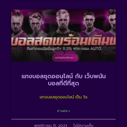
แทงบอลชุดออนไลน์ กับ เว็บพนัน
บอลที่ดีที่สุด
แทงบอลชุดออนไลน์ เป็น วิธ
อ่านต่อ »
พฤศจิกายน 15, 2023
ไม่มีความเห็น