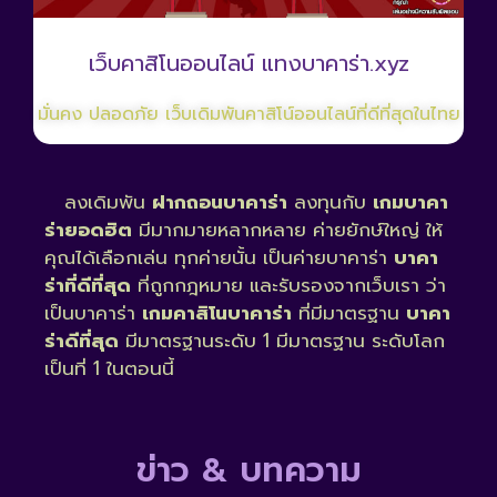
เว็บคาสิโนออนไลน์ แทงบาคาร่า.xyz
มั่นคง ปลอดภัย เว็บเดิมพันคาสิโน์ออนไลน์ที่ดีที่สุดในไทย
ลงเดิมพัน
ฝากถอนบาคาร่า
ลงทุนกับ
เกมบาคา
ร่ายอดฮิต
มีมากมายหลากหลาย ค่ายยักษ์ใหญ่ ให้
คุณได้เลือกเล่น ทุกค่ายนั้น เป็นค่ายบาคาร่า
บาคา
ร่าที่ดีที่สุด
ที่ถูกกฎหมาย และรับรองจากเว็บเรา ว่า
เป็นบาคาร่า
เกมคาสิโนบาคาร่า
ที่มีมาตรฐาน
บาคา
ร่าดีที่สุด
มีมาตรฐานระดับ 1 มีมาตรฐาน ระดับโลก
เป็นที่ 1 ในตอนนี้
ข่าว & บทความ