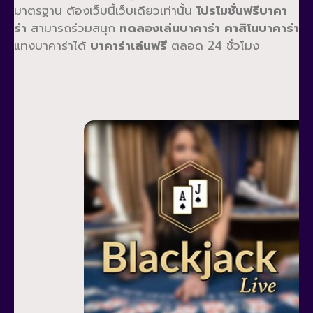
มาตรฐาน ต้องเว็บนี้เว็บเดียวเท่านั้น
โปรโมชั่นฟรีบาคา
ร่า
สามารถร่วมสนุก
ทดลองเล่นบาคาร่า
คาสิโนบาคาร่า
แทงบาคาร่าได้
บาคาร่าเล่นฟรี
ตลอด 24 ชั่วโมง