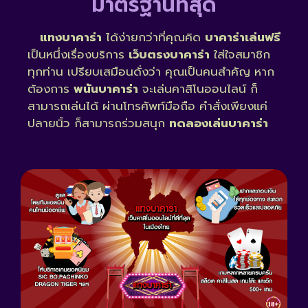
มาตรฐานที่สุด
แทงบาคาร่า
ได้ง่ายกว่าที่คุณคิด
บาคาร่าเล่นฟรี
เป็นหนึ่งเรื่องบริการ
เว็บตรงบาคาร่า
ใส่ใจสมาชิก
ทุกท่าน เปรียบเสมือนดั่งว่า คุณเป็นคนสำคัญ หาก
ต้องการ
พนันบาคาร่า
จะเล่นคาสิโนออนไลน์ ก็
สามารถเล่นได้ ผ่านโทรศัพท์มือถือ คำสั่งเพียงแค่
ปลายนิ้ว ก็สามารถร่วมสนุก
ทดลองเล่นบาคาร่า