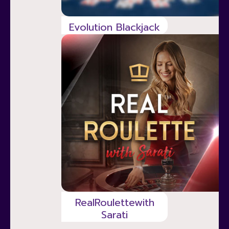
Evolution Blackjack
RealRoulettewith
Sarati