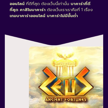
ออนไลน์
ที่ดีที่สุด ต้องเว็บนี้เท่านั้น
บาคาร่าที่ดี
ที่สุด
คาสิโนบาคาร่า
ต้องเว็บเราเราคือที่ 1 เรื่อง
เกมบาคาร่าออนไลน์
บาคาร่าไม่มีขั้นต่ำ