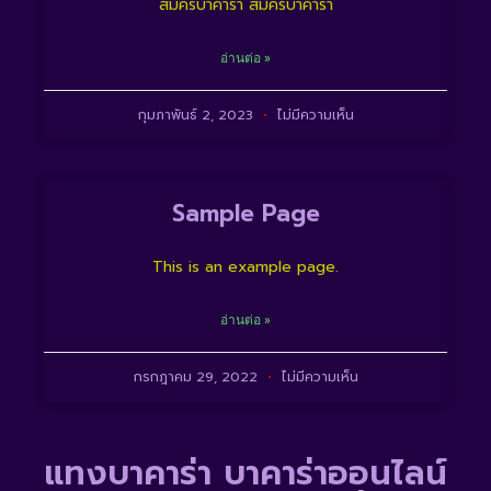
สมัครบาคาร่า สมัครบาคาร่า
อ่านต่อ »
กุมภาพันธ์ 2, 2023
ไม่มีความเห็น
Sample Page
This is an example page.
อ่านต่อ »
กรกฎาคม 29, 2022
ไม่มีความเห็น
แทงบาคาร่า บาคาร่าออนไลน์