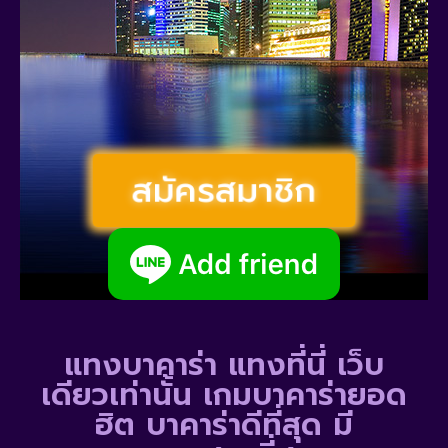
สมัครสมาชิก
แทงบาคาร่า แทงที่นี่ เว็บ
เดียวเท่านั้น เกมบาคาร่ายอด
ฮิต บาคาร่าดีที่สุด มี