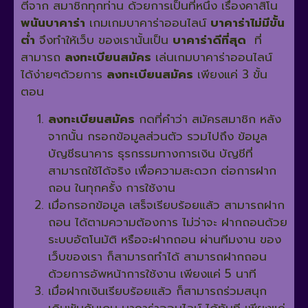
ตีจาก สมาชิกทุกท่าน ด้วยการเป็นที่หนึ่ง เรื่องคาสิโน
พนันบาคาร่า
เกมเกมบาคาร่าออนไลน์
บาคาร่าไม่มีขั้น
ต่ำ
จึงทำให้เว็บ ของเรานั้นเป็น
บาคาร่าดีที่สุด
ที่
สามารถ
ลงทะเบียนสมัคร
เล่นเกมบาคาร่าออนไลน์
ได้ง่ายๆด้วยการ
ลงทะเบียนสมัคร
เพียงแค่ 3 ขั้น
ตอน
ลงทะเบียนสมัคร
กดที่คำว่า สมัครสมาชิก หลัง
จากนั้น กรอกข้อมูลส่วนตัว รวมไปถึง ข้อมูล
บัญชีธนาคาร ธุรกรรมทางการเงิน บัญชีที่
สามารถใช้ได้จริง เพื่อความสะดวก ต่อการฝาก
ถอน ในทุกครั้ง การใช้งาน
เมื่อกรอกข้อมูล เสร็จเรียบร้อยแล้ว สามารถฝาก
ถอน ได้ตามความต้องการ ไม่ว่าจะ ฝากถอนด้วย
ระบบอัตโนมัติ หรือจะฝากถอน ผ่านทีมงาน ของ
เว็บของเรา ก็สามารถทำได้ สามารถฝากถอน
ด้วยการอัพหน้าการใช้งาน เพียงแค่ 5 นาที
เมื่อฝากเงินเรียบร้อยแล้ว ก็สามารถร่วมสนุก
เดิมพันกับเกม บาคาร่าออนไลน์ ได้ทันที เพียงแค่