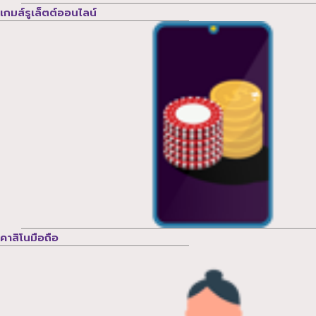
เกมส์รูเล็ตต์ออนไลน์
คาสิโนมือถือ