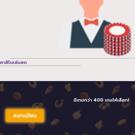
คาสิโนเล่นสด
มีเกมกว่า 400 เกมให้เลือก!
ลงทะเบียน