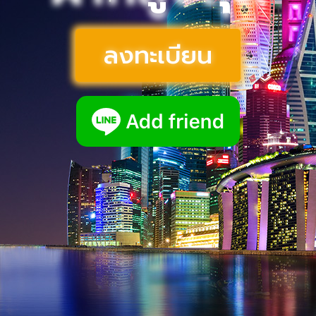
ลงทะเบียน