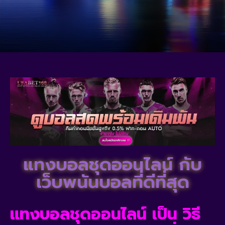
แทงบอลชุดออนไลน์ กับ
เว็บพนันบอลที่ดีที่สุด
แทงบอลชุดออนไลน์ เป็น
วิธี