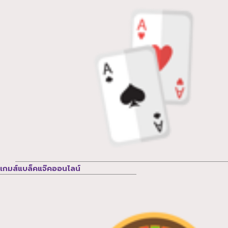
เกมส์แบล็คแจ๊คออนไลน์