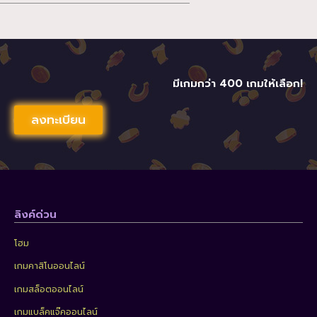
มีเกมกว่า 400 เกมให้เลือก!
ลงทะเบียน
ลิงค์ด่วน
โฮม
เกมคาสิโนออนไลน์
เกมสล็อตออนไลน์
เกมแบล็คแจ๊คออนไลน์