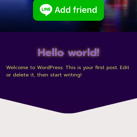
Hello world!
Welcome to WordPress. This is your first post. Edit
or delete it, then start writing!