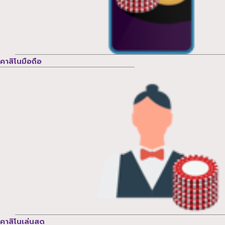
คาสิโนมือถือ
คาสิโนเล่นสด