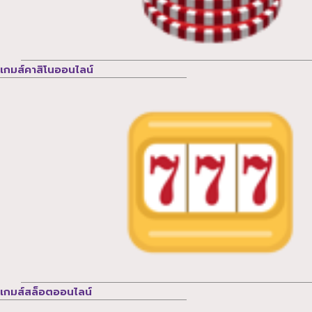
เกมส์คาสิโนออนไลน์
เกมส์สล็อตออนไลน์