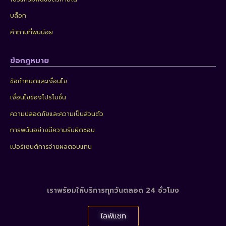
บล็อก
คำถามที่พบบ่อย
ข้อกฎหมาย
ข้อกำหนดและเงื่อนไข
เงื่อนไขของโปรโมชั่น
ความปลอดภัยและความเป็นส่วนตัว
การพนันอย่างมีความรับผิดชอบ
เปอร์เซนต์การจ่ายผลตอบแทน
เราพร้อมให้บริการทุกวันตลอด 24 ชั่วโมง
ไลฟ์แชท