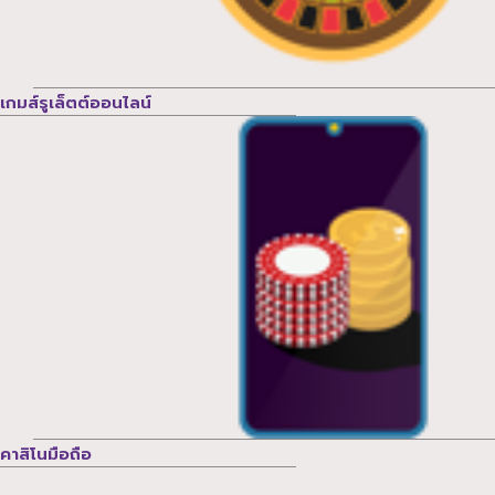
เกมส์รูเล็ตต์ออนไลน์
คาสิโนมือถือ