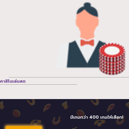
คาสิโนเล่นสด
มีเกมกว่า 400 เกมให้เลือก!