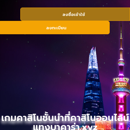
ลงชื่อเข้าใช้
ลงทะเบียน
เกมคาสิโนชั้นนำที่คาสิโนออนไลน์
แทงบาคาร่า.xyz