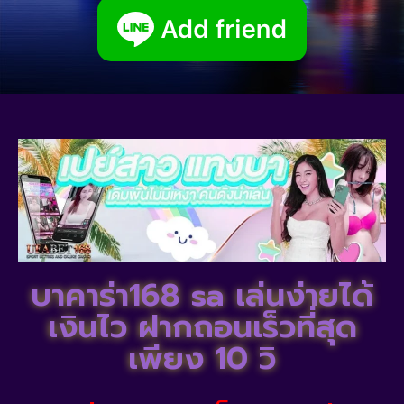
บาคาร่า168 sa เล่นง่ายได้
เงินไว ฝากถอนเร็วที่สุด
เพียง 10 วิ