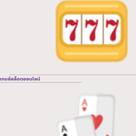
เกมส์สล็อตออนไลน์