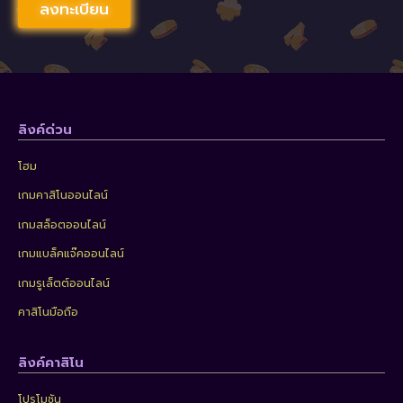
ลงทะเบียน
ลิงค์ด่วน
โฮม
เกมคาสิโนออนไลน์
เกมสล็อตออนไลน์
เกมแบล็คแจ๊คออนไลน์
เกมรูเล็ตต์ออนไลน์
คาสิโนมือถือ
ลิงค์คาสิโน
โปรโมชัน