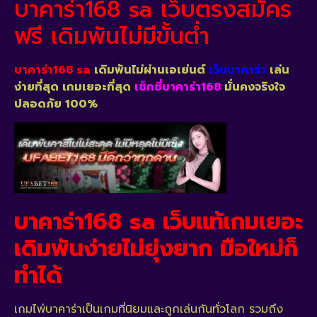
บาคาร่า168 sa เว็บตรงสมัคร
ฟรี เดิมพันไม่มีขั้นต่ำ
บาคาร่า168 sa
เดิมพันไม่ผ่านเอเย่นต์
เว็บบาคาร่า
เล่น
ง่ายที่สุด เกมเยอะที่สุด
เซ็กซี่บาคาร่า168
มั่นคงจริงใจ
ปลอดภัย 100%
บาคาร่า168 sa เว็บแท้เกมเยอะ
เดิมพันง่ายไม่ยุ่งยาก มือใหม่ก็
ทำได้
เกมไพ่บาคาร่าเป็นเกมที่นิยมและถูกเล่นกันทั่วโลก รวมถึง