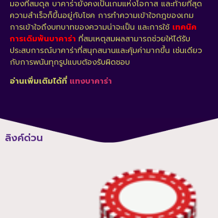
มองที่สมดุล บาคาร่ายังคงเป็นเกมแห่งโอกาส และท้ายที่สุด
ความสำเร็จก็ขึ้นอยู่กับโชค การทำความเข้าใจกฎของเกม
การเข้าใจถึงบทบาทของความน่าจะเป็น และการใช้
เทคนิค
การเดิมพันบาคาร่า
ที่สมเหตุสมผลสามารถช่วยให้ได้รับ
ประสบการณ์บาคาร่าที่สนุกสนานและคุ้มค่ามากขึ้น เช่นเดียว
กับการพนันทุกรูปแบบต้องรับผิดชอบ
อ่านเพิ่มเติมได้ที่
แทงบาคาร่า
ลิงค์ด่วน