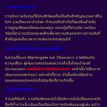
การจัดการเงินทุน
การจัดการเงินทุนที่มีประสิทธิผลถือเป็นสิ่งสำคัญในเกมคาสิโน
ใดๆ รวมถึงบาคาร่าด้วย กำหนดขีดจำกัดที่สมจริงสำหรับ
การสูญเสียและชัยชนะของคุณ และปฏิบัติตามมัน ระเบียบ
วินัยนี้สามารถช่วยคุณหลีกเลี่ยงความล้มเหลวทางการเงินที่
สำคัญและยืดเวลาการเล่นเกมของคุณได้
ทำความเข้าใจกับระบบการเดิมพัน
ในขณะที่ระบบ Martingale และ Fibonacci มาพร้อมกับ
ความเสี่ยง ผู้เล่นบางคนประสบความสำเร็จโดยนำองค์
ประกอบของ
เทคนิคการเดิมพันบาคาร่า
เหล่านี้มาใช้ในการ
เล่นเกมของพวกเขา อย่างไรก็ตาม จำเป็นต้องใช้อย่าง
รอบคอบและตระหนักถึงข้อเสียที่อาจเกิดขึ้น
เดิมพันกับเจ้ามือ
ตามสถิติแล้ว การเดิมพันของเจ้ามือมีความได้เปรียบของเจ้า
มือที่ต่ำกว่าเล็กน้อยเมื่อเทียบกับการเดิมพันของผู้เล่น แม้ว่า