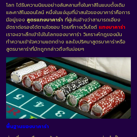
โลก ได้รับความนิยมอย่างล้นหลามทั้งในคาสิโนแบบดั้งเดิม
และคาสิโนออนไลน์ หนึ่งในแง่มุมที่น่าสนใจของบาคาร่าคือการ
มีอยู่ของ
สูตรแทงบาคาร่า
ที่ผู้เล่นอ้างว่าสามารถเอียง
อัตราต่อรองได้ตามใจชอบ โดยที่ทางเว็บไซต์
แทงบาคาร่า
เราจะเจาะลึกเข้าไปในโลกของบาคาร่า วิเคราะห์กฎของมัน
ทำความเข้าใจความแตกต่าง และไขปริศนาสูตรบาคาร่าหรือ
สูตรบาคาร่าที่มักถูกกล่าวถึงกันบ่อยๆ
พื้นฐานของบาคาร่า