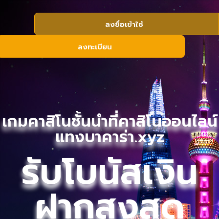
ลงชื่อเข้าใช้
ลงทะเบียน
เกมคาสิโนชั้นนำที่คาสิโนออนไลน์
แทงบาคาร่า.xyz
รับโบนัสเงิน
ฝากสูงสุด