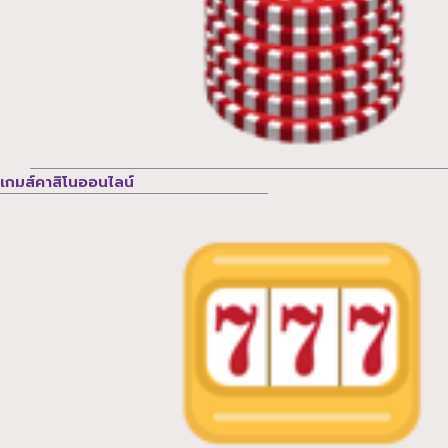
เกมส์คาสิโนออนไลน์