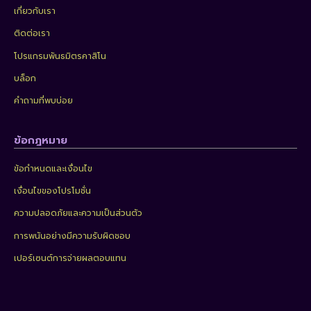
เกี่ยวกับเรา
ติดต่อเรา
โปรแกรมพันธมิตรคาสิโน
บล็อก
คำถามที่พบบ่อย
ข้อกฎหมาย
ข้อกำหนดและเงื่อนไข
เงื่อนไขของโปรโมชั่น
ความปลอดภัยและความเป็นส่วนตัว
การพนันอย่างมีความรับผิดชอบ
เปอร์เซนต์การจ่ายผลตอบแทน