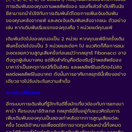
การเดิมพันของคุณตามผลลัพธ์ของ รอบที่แล้ว
ลำดับฟีโบนัช
ชีสามารถนำไปใช้กับการเดิมพันได้โดยการเพิ่มเงินเดิมพัน
ของคุณหลังจากแพ้ และลดเงินเดิมพันหลังจากชนะ ตัวอย่าง
เช่น หากเดิมพันเริ่มแรกของคุณคือ 1 หน่วยแต่คุณแพ้
เดิมพันถัดไปของคุณจะเป็น 2 หน่วย หากคุณแพ้อีกครั้งเดิม
พันครั้งต่อไปจะเป็น 3 หน่วยและต่อๆ ไป แนวคิดก็คือการชนะ
จะชดเชยความสูญเสียครั้งก่อน
แม้ว่ากลยุทธ์ Fibonacci อาจ
ดึงดูดผู้เล่นบางคน แต่สิ่งสำคัญคือต้องรับรู้ว่าผลลัพธ์ของ
บาคาร่าเป็นเหตุการณ์ที่เป็นอิสระ และผลลัพธ์ในอดีตจะไม่ส่ง
ผลต่อผลลัพธ์ในอนาคต ดังนั้นการอาศัยกลยุทธ์นี้เพียงอย่าง
เดียวอาจไม่รับประกันความสำเร็จ
ระบบมาร์ติงเกล
อีกระบบการเดิมพันที่รู้จักกันดีซึ่งมักเกี่ยวข้องกับการแทงบา
คาร่า คือระบบมาร์ติงเกล กลยุทธ์นี้ขึ้นอยู่กับแนวคิดในการ
เพิ่มเดิมพันของคุณเป็นสองเท่าหลังจากการสูญเสียแต่ละ
ครั้ง โดยมีเป้าหมายเพื่อชดใช้การขาดทุนก่อนหน้านี้ทั้งหมด